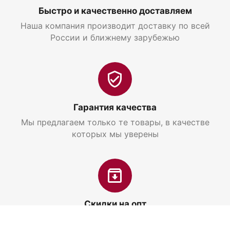
Быстро и качественно доставляем
Наша компания производит доставку по всей
России и ближнему зарубежью
Гарантия качества
Мы предлагаем только те товары, в качестве
которых мы уверены
Скидки на опт
Приглашаем к сотрудничеству оптовых