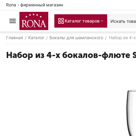
Rona - фирменный магазин
Каталог товаров
Главная
Каталог
Бокалы для шампанского
Набор из 4-
/
/
/
Набор из 4-х бокалов-флюте 