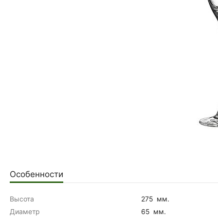
Особенности
Высота
275
мм.
Диаметр
65
мм.