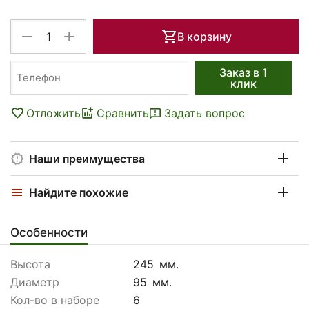
+
−
В корзину
Заказ в 1
клик
Отложить
Сравнить
Задать вопрос
Наши преимущества
Найдите похожие
Особенности
Высота
245
мм.
Диаметр
95
мм.
Кол-во в наборе
6