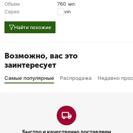
Объем
760
мл.
Серия
Le vin
Найти похожие
Возможно, вас это
заинтересует
Самые популярные
Распродажа
Недавно про
Быстро и качественно доставляем