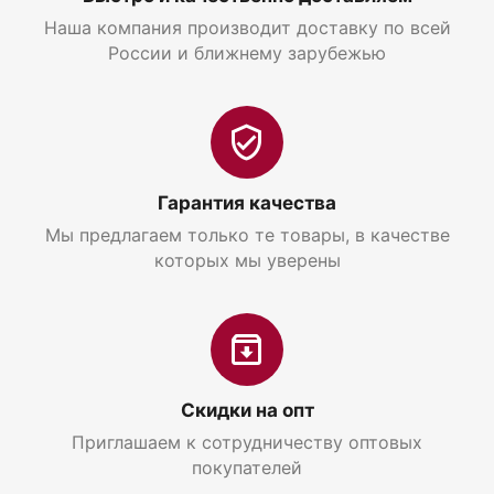
Наша компания производит доставку по всей
России и ближнему зарубежью
Гарантия качества
Мы предлагаем только те товары, в качестве
которых мы уверены
Скидки на опт
Приглашаем к сотрудничеству оптовых
покупателей