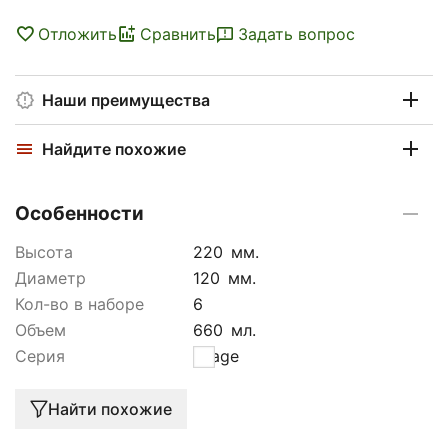
Отложить
Сравнить
Задать вопрос
Наши преимущества
Найдите похожие
Особенности
Высота
220
мм.
Диаметр
120
мм.
Кол-во в наборе
6
Объем
660
мл.
Серия
Image
Найти похожие